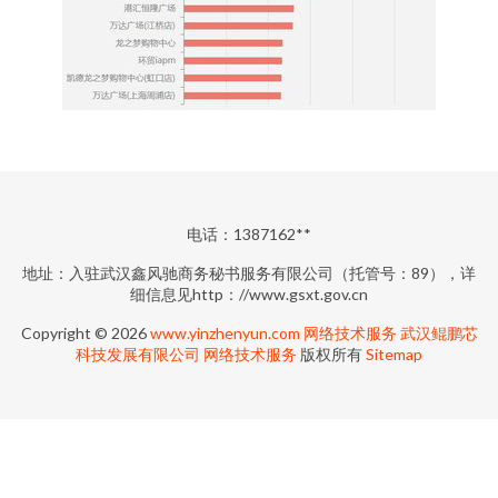
电话：1387162**
地址：入驻武汉鑫风驰商务秘书服务有限公司（托管号：89），详
细信息见http：//www.gsxt.gov.cn
Copyright © 2026
www.yinzhenyun.com
网络技术服务
武汉鲲鹏芯
科技发展有限公司
网络技术服务
版权所有
Sitemap