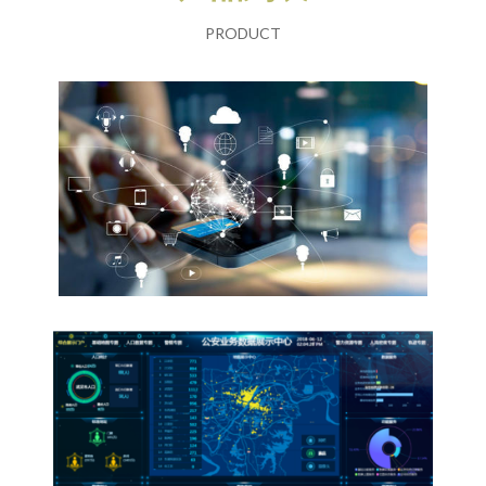
PRODUCT