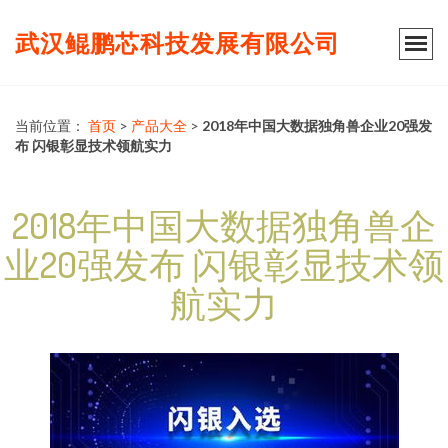
武汉鲲鹏芯科技发展有限公司
当前位置：
首页
>
产品大全
>
2018年中国大数据独角兽企业20强发
布 闪银彰显技术领航实力
2018年中国大数据独角兽企
业20强发布 闪银彰显技术领
航实力