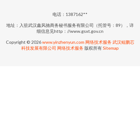
电话：1387162**
地址：入驻武汉鑫风驰商务秘书服务有限公司（托管号：89），详
细信息见http：//www.gsxt.gov.cn
Copyright © 2026
www.yinzhenyun.com
网络技术服务
武汉鲲鹏芯
科技发展有限公司
网络技术服务
版权所有
Sitemap