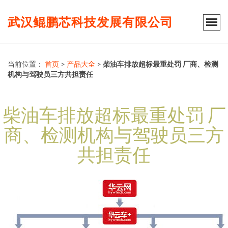
武汉鲲鹏芯科技发展有限公司
当前位置：
首页
>
产品大全
>
柴油车排放超标最重处罚 厂商、检测
机构与驾驶员三方共担责任
柴油车排放超标最重处罚 厂
商、检测机构与驾驶员三方
共担责任