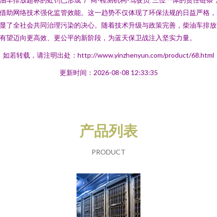
借助网络技术强化监管效能。这一趋势不仅体现了环保法规的日益严格，
显了全社会共同治理污染的决心。随着技术升级与政策完善，柴油车排放
有望迈向更高效、更公平的新阶段，为蓝天保卫战注入坚实力量。
如若转载，请注明出处：http://www.yinzhenyun.com/product/68.html
更新时间：2026-08-08 12:33:35
产品列表
PRODUCT